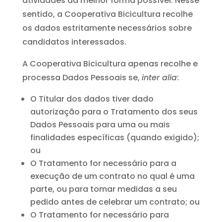
atividades da melhor forma possível. Nesse
sentido, a Cooperativa Bicicultura recolhe
os dados estritamente necessários sobre
candidatos interessados.
A Cooperativa Bicicultura apenas recolhe e
processa Dados Pessoais se,
inter alia
:
O Titular dos dados tiver dado
autorização para o Tratamento dos seus
Dados Pessoais para uma ou mais
finalidades específicas (quando exigido);
ou
O Tratamento for necessário para a
execução de um contrato no qual é uma
parte, ou para tomar medidas a seu
pedido antes de celebrar um contrato; ou
O Tratamento for necessário para