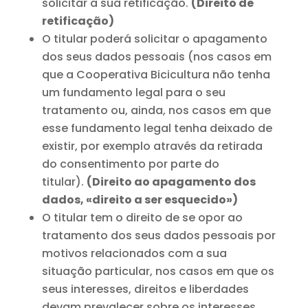
solicitar a sua retificação.
(Direito de
retificação)
O titular poderá solicitar o apagamento
dos seus dados pessoais (nos casos em
que a Cooperativa Bicicultura não tenha
um fundamento legal para o seu
tratamento ou, ainda, nos casos em que
esse fundamento legal tenha deixado de
existir, por exemplo através da retirada
do consentimento por parte do
titular).
(Direito ao apagamento dos
dados, «direito a ser esquecido»)
O titular tem o direito de se opor ao
tratamento dos seus dados pessoais por
motivos relacionados com a sua
situação particular, nos casos em que os
seus interesses, direitos e liberdades
devam prevalecer sobre os interesses