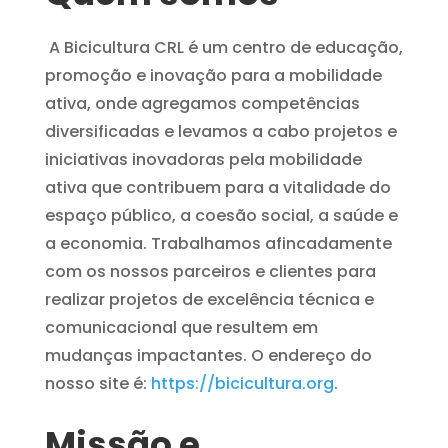
A Bicicultura CRL é um centro de educação,
promoção e inovação para a mobilidade
ativa, onde agregamos competências
diversificadas e levamos a cabo projetos e
iniciativas inovadoras pela mobilidade
ativa que contribuem para a vitalidade do
espaço público, a coesão social, a saúde e
a economia. Trabalhamos afincadamente
com os nossos parceiros e clientes para
realizar projetos de excelência técnica e
comunicacional que resultem em
mudanças impactantes. O endereço do
nosso site é:
https://bicicultura.org
.
Missão e