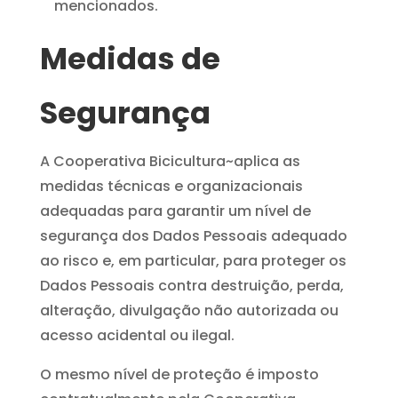
mencionados.
Medidas de
Segurança
A Cooperativa Bicicultura~aplica as
medidas técnicas e organizacionais
adequadas para garantir um nível de
segurança dos Dados Pessoais adequado
ao risco e, em particular, para proteger os
Dados Pessoais contra destruição, perda,
alteração, divulgação não autorizada ou
acesso acidental ou ilegal.
O mesmo nível de proteção é imposto