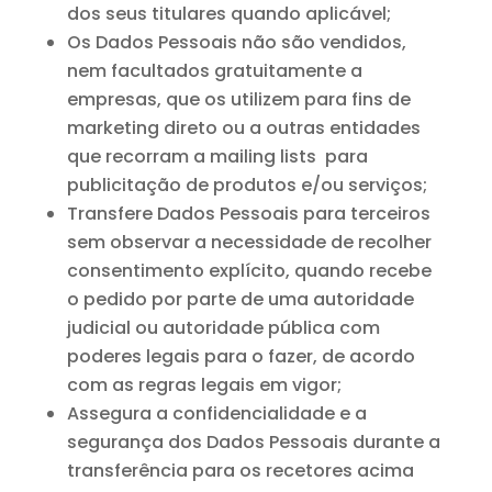
dos seus titulares quando aplicável;
Os Dados Pessoais não são vendidos,
nem facultados gratuitamente a
empresas, que os utilizem para fins de
marketing direto ou a outras entidades
que recorram a mailing lists para
publicitação de produtos e/ou serviços;
Transfere Dados Pessoais para terceiros
sem observar a necessidade de recolher
consentimento explícito, quando recebe
o pedido por parte de uma autoridade
judicial ou autoridade pública com
poderes legais para o fazer, de acordo
com as regras legais em vigor;
Assegura a confidencialidade e a
segurança dos Dados Pessoais durante a
transferência para os recetores acima