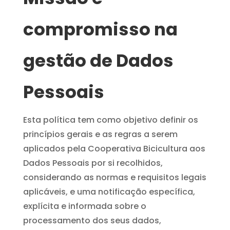
compromisso na
gestão de Dados
Pessoais
Esta política tem como objetivo definir os
princípios gerais e as regras a serem
aplicados pela Cooperativa Bicicultura aos
Dados Pessoais por si recolhidos,
considerando as normas e requisitos legais
aplicáveis, e uma notificação específica,
explícita e informada sobre o
processamento dos seus dados,