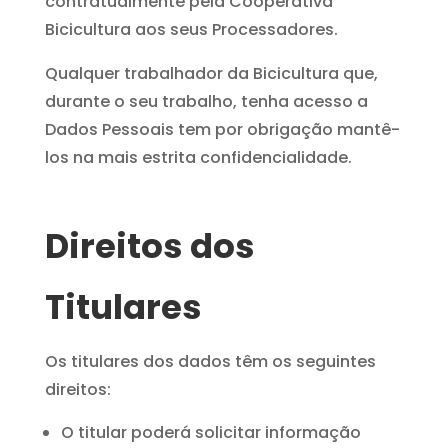
contratualmente pela Cooperativa
Bicicultura aos seus Processadores.
Qualquer trabalhador da Bicicultura que,
durante o seu trabalho, tenha acesso a
Dados Pessoais tem por obrigação mantê-
los na mais estrita confidencialidade.
Direitos dos
Titulares
Os titulares dos dados têm os seguintes
direitos:
O titular poderá solicitar informação