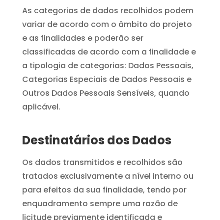
As categorias de dados recolhidos podem
variar de acordo com o âmbito do projeto
e as finalidades e poderão ser
classificadas de acordo com a finalidade e
a tipologia de categorias: Dados Pessoais,
Categorias Especiais de Dados Pessoais e
Outros Dados Pessoais Sensíveis, quando
aplicável.
Destinatários dos Dados
Os dados transmitidos e recolhidos são
tratados exclusivamente a nível interno ou
para efeitos da sua finalidade, tendo por
enquadramento sempre uma razão de
licitude previamente identificada e