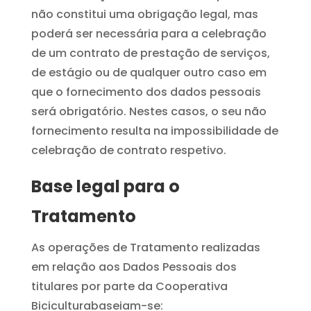
não constitui uma obrigação legal, mas
poderá ser necessária para a celebração
de um contrato de prestação de serviços,
de estágio ou de qualquer outro caso em
que o fornecimento dos dados pessoais
será obrigatório. Nestes casos, o seu não
fornecimento resulta na impossibilidade de
celebração de contrato respetivo.
Base legal para o
Tratamento
As operações de Tratamento realizadas
em relação aos Dados Pessoais dos
titulares por parte da Cooperativa
Biciculturabaseiam-se: