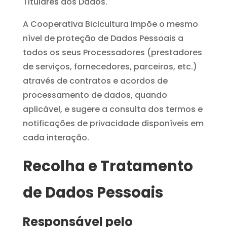
Titulares dos Dados.
A Cooperativa Bicicultura impõe o mesmo
nível de proteção de Dados Pessoais a
todos os seus Processadores (prestadores
de serviços, fornecedores, parceiros, etc.)
através de contratos e acordos de
processamento de dados, quando
aplicável, e sugere a consulta dos termos e
notificações de privacidade disponíveis em
cada interação.
Recolha e Tratamento
de Dados Pessoais
Responsável pelo