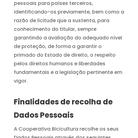
pessoais para países terceiros,
identificando-os previamente, bem como a
razão de licitude que a sustenta, para
conhecimento do titular, sempre
garantindo a avaliação do adequado nível
de proteção, de forma a garantir o
primado do Estado de direito, o respeito
pelos direitos humanos e liberdades
fundamentais e a legislação pertinente em
vigor.
Finalidades de recolha de
Dados Pessoais
A Cooperativa Bicicultura recolhe os seus
Dados Pessoais através dos seguintes