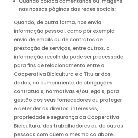
Quando coloca comentários ou imagens
nas nossas páginas das redes sociais;
Quando, de outra forma, nos envia
informação pessoal, como por exemplo
envio de emails ou de contratos de
prestação de serviços, entre outros, a
informação recolhida pode ser processada
para fins de relacionamento entre a
Cooperativa Bicicultura e o Titular dos
dados, no cumprimento de obrigações
contratuais, normativas e/ou legais, para
gestão dos seus fornecedores ou proteger
e defender os direitos, interesses,
propriedade e segurança da Cooperativa
Bicicultura, dos trabalhadores ou de outras
pessoas com quem o mesmo colabore.