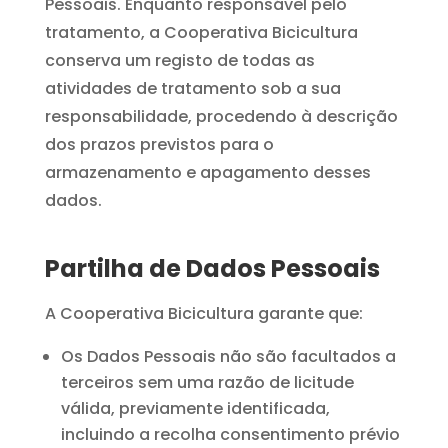
Pessoais. Enquanto responsável pelo
tratamento, a Cooperativa Bicicultura
conserva um registo de todas as
atividades de tratamento sob a sua
responsabilidade, procedendo à descrição
dos prazos previstos para o
armazenamento e apagamento desses
dados.
Partilha de Dados Pessoais
A Cooperativa Bicicultura garante que:
Os Dados Pessoais não são facultados a
terceiros sem uma razão de licitude
válida, previamente identificada,
incluindo a recolha consentimento prévio