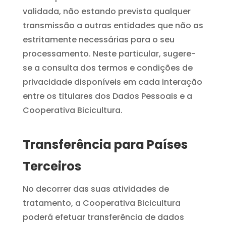
validada, não estando prevista qualquer
transmissão a outras entidades que não as
estritamente necessárias para o seu
processamento. Neste particular, sugere-
se a consulta dos termos e condições de
privacidade disponíveis em cada interação
entre os titulares dos Dados Pessoais e a
Cooperativa Bicicultura.
Transferência para Países
Terceiros
No decorrer das suas atividades de
tratamento, a Cooperativa Bicicultura
poderá efetuar transferência de dados