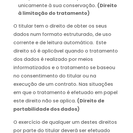
unicamente à sua conservação.
(Direito
à limitação do tratamento)
O titular tem o direito de obter os seus
dados num formato estruturado, de uso
corrente e de leitura automática. Este
direito só é aplicável quando o tratamento
dos dados é realizado por meios
informatizados e o tratamento se baseou
no consentimento do titular ou na
execução de um contrato. Nas situações
em que o tratamento é efetuado em papel
este direito não se aplica.
(Direito de
portabilidade dos dados)
O exercício de qualquer um destes direitos
por parte do titular deverá ser efetuado