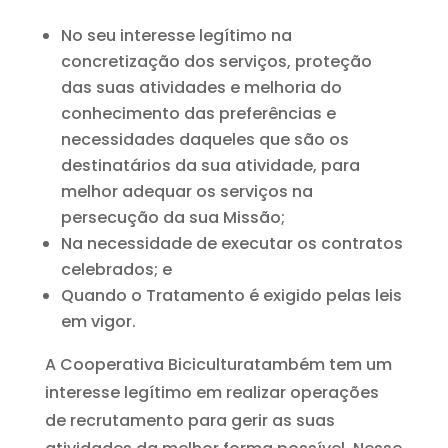
No seu interesse legítimo na
concretização dos serviços, proteção
das suas atividades e melhoria do
conhecimento das preferências e
necessidades daqueles que são os
destinatários da sua atividade, para
melhor adequar os serviços na
persecução da sua Missão;
Na necessidade de executar os contratos
celebrados; e
Quando o Tratamento é exigido pelas leis
em vigor.
A Cooperativa Biciculturatambém tem um
interesse legítimo em realizar operações
de recrutamento para gerir as suas