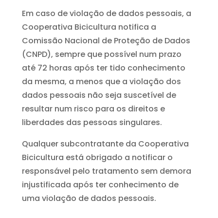
Em caso de violação de dados pessoais, a
Cooperativa Bicicultura notifica a
Comissão Nacional de Proteção de Dados
(CNPD), sempre que possível num prazo
até 72 horas após ter tido conhecimento
da mesma, a menos que a violação dos
dados pessoais não seja suscetível de
resultar num risco para os direitos e
liberdades das pessoas singulares.
Qualquer subcontratante da Cooperativa
Bicicultura está obrigado a notificar o
responsável pelo tratamento sem demora
injustificada após ter conhecimento de
uma violação de dados pessoais.