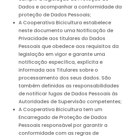
Dados e acompanhar a conformidade da
proteção de Dados Pessoais;
A Cooperativa Bicicultura estabelece
neste documento uma Notificação de
Privacidade aos titulares do Dados
Pessoais que obedece aos requisitos da
legislação em vigor e garante uma
notificação específica, explícita e
informada aos Titulares sobre o
processamento dos seus dados. São
também definidas as responsabilidades
de notificar fugas de Dados Pessoais às
Autoridades de Supervisão competentes;
A Cooperativa Bicicultura tem um
Encarregado de Proteção de Dados
Pessoais responsável por garantir a
conformidade com as regras de