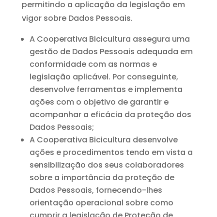
permitindo a aplicação da legislação em
vigor sobre Dados Pessoais.
A Cooperativa Bicicultura assegura uma
gestão de Dados Pessoais adequada em
conformidade com as normas e
legislação aplicável. Por conseguinte,
desenvolve ferramentas e implementa
ações com o objetivo de garantir e
acompanhar a eficácia da proteção dos
Dados Pessoais;
A Cooperativa Bicicultura desenvolve
ações e procedimentos tendo em vista a
sensibilização dos seus colaboradores
sobre a importância da proteção de
Dados Pessoais, fornecendo-lhes
orientação operacional sobre como
cumprir a legislação de Proteção de