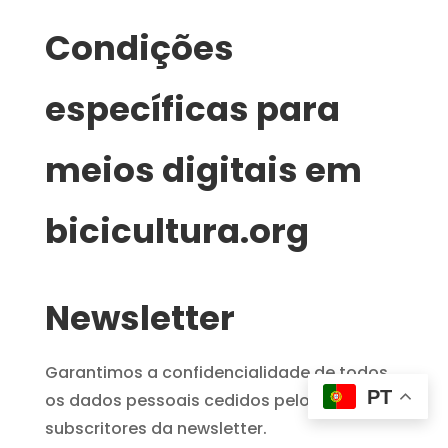
Condições
específicas para
meios digitais em
bicicultura.org
Newsletter
Garantimos a confidencialidade de todos
PT
os dados pessoais cedidos pelos
subscritores da newsletter.