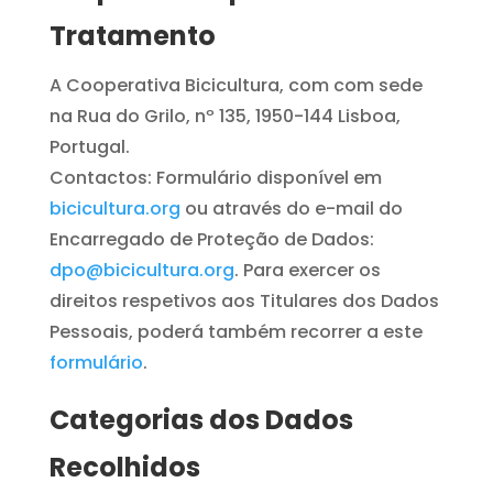
Tratamento
A Cooperativa Bicicultura, com com sede
na Rua do Grilo, nº 135, 1950-144 Lisboa,
Portugal.
Contactos: Formulário disponível em
bicicultura.org
ou através do e-mail do
Encarregado de Proteção de Dados:
dpo@bicicultura.org
. Para exercer os
direitos respetivos aos Titulares dos Dados
Pessoais, poderá também recorrer a este
formulário
.
Categorias dos Dados
Recolhidos