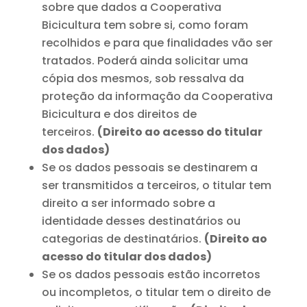
sobre que dados a Cooperativa
Bicicultura tem sobre si, como foram
recolhidos e para que finalidades vão ser
tratados. Poderá ainda solicitar uma
cópia dos mesmos, sob ressalva da
proteção da informação da Cooperativa
Bicicultura e dos direitos de
terceiros.
(Direito ao acesso do titular
dos dados)
Se os dados pessoais se destinarem a
ser transmitidos a terceiros, o titular tem
direito a ser informado sobre a
identidade desses destinatários ou
categorias de destinatários.
(Direito ao
acesso do titular dos dados)
Se os dados pessoais estão incorretos
ou incompletos, o titular tem o direito de