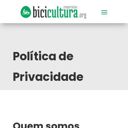
Política de
Privacidade
Quem somos