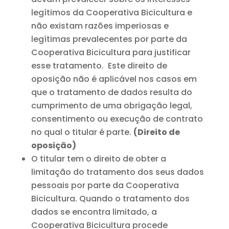
legítimos da Cooperativa Bicicultura e
não existam razões imperiosas e
legítimas prevalecentes por parte da
Cooperativa Bicicultura para justificar
esse tratamento. Este direito de
oposição não é aplicável nos casos em
que o tratamento de dados resulta do
cumprimento de uma obrigação legal,
consentimento ou execução de contrato
no qual o titular é parte.
(Direito de
oposição)
O titular tem o direito de obter a
limitação do tratamento dos seus dados
pessoais por parte da Cooperativa
Bicicultura. Quando o tratamento dos
dados se encontra limitado, a
Cooperativa Bicicultura procede