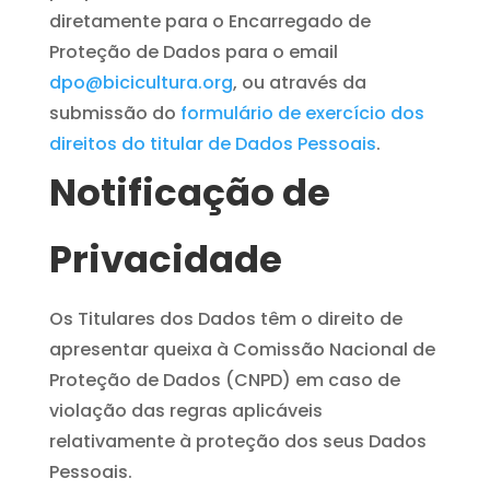
diretamente para o Encarregado de
Proteção de Dados para o email
dpo@bicicultura.org
, ou através da
submissão do
formulário de exercício dos
direitos do titular de Dados Pessoais
.
Notificação de
Privacidade
Os Titulares dos Dados têm o direito de
apresentar queixa à Comissão Nacional de
Proteção de Dados (CNPD) em caso de
violação das regras aplicáveis
relativamente à proteção dos seus Dados
Pessoais.