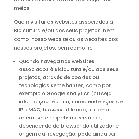
meios:
Quem visitar os websites associados à
Bicicultura e/ou aos seus projetos, bem
como nosso website ou os websites dos
nossos projetos, bem como no
Quando navega nos websites
associados à Bicicultura e/ou aos seus
projetos, através de cookies ou
tecnologias semelhantes, como por
exemplo o Google Analytics (ou seja,
informação técnica, como endereços de
IP e MAC,
browser
utilizado, sistema
operativo e respetivas versões e,
dependendo do browser do utilizador e
origem da navegação, pode ainda ser