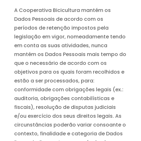
A Cooperativa Bicicultura mantém os
Dados Pessoais de acordo com os
períodos de retenção impostos pela
legislação em vigor, nomeadamente tendo
em conta as suas atividades, nunca
mantém os Dados Pessoais mais tempo do
que o necessário de acordo com os
objetivos para os quais foram recolhidos e
estão a ser processados, para:
conformidade com obrigações legais (ex.:
auditoria, obrigações contabilísticas e
fiscais), resolução de disputas judiciais
e/ou exercício dos seus direitos legais. As
circunstâncias poderão variar consoante o
contexto, finalidade e categoria de Dados