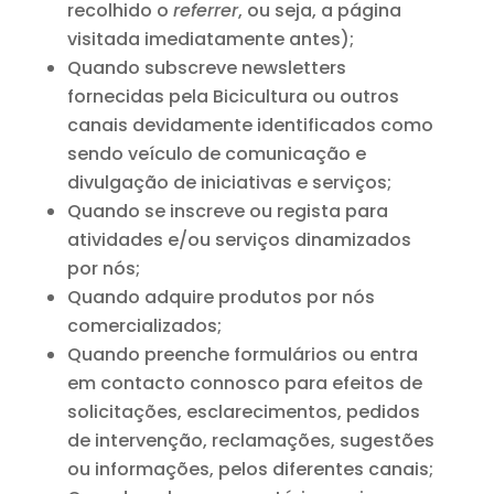
recolhido o
referrer
, ou seja, a página
visitada imediatamente antes);
Quando subscreve newsletters
fornecidas pela Bicicultura ou outros
canais devidamente identificados como
sendo veículo de comunicação e
divulgação de iniciativas e serviços;
Quando se inscreve ou regista para
atividades e/ou serviços dinamizados
por nós;
Quando adquire produtos por nós
comercializados;
Quando preenche formulários ou entra
em contacto connosco para efeitos de
solicitações, esclarecimentos, pedidos
de intervenção, reclamações, sugestões
ou informações, pelos diferentes canais;