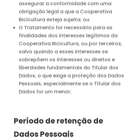
assegurar a conformidade com uma
obrigação legal a que a Cooperativa
Bicicultura esteja sujeita; ou
O Tratamento for necessário para as
finalidades dos interesses legítimos da
Cooperativa Bicicultura, ou por terceiros,
salvo quando a esses interesses se
sobrepõem os interesses ou direitos e
liberdades fundamentais do Titular dos
Dados, o que exige a proteção dos Dados
Pessoais, especialmente se o Titular dos
Dados for um menor;
Período de retenção de
Dados Pessoais