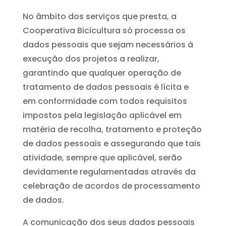
No âmbito dos serviços que presta, a
Cooperativa Bicicultura só processa os
dados pessoais que sejam necessários à
execução dos projetos a realizar,
garantindo que qualquer operação de
tratamento de dados pessoais é lícita e
em conformidade com todos requisitos
impostos pela legislação aplicável em
matéria de recolha, tratamento e proteção
de dados pessoais e assegurando que tais
atividade, sempre que aplicável, serão
devidamente regulamentadas através da
celebração de acordos de processamento
de dados.
A comunicação dos seus dados pessoais