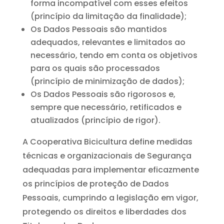
forma incompatível com esses efeitos
(princípio da limitação da finalidade);
Os Dados Pessoais são mantidos
adequados, relevantes e limitados ao
necessário, tendo em conta os objetivos
para os quais são processados
(princípio de minimização de dados);
Os Dados Pessoais são rigorosos e,
sempre que necessário, retificados e
atualizados (princípio de rigor).
A Cooperativa Bicicultura define medidas
técnicas e organizacionais de Segurança
adequadas para implementar eficazmente
os princípios de proteção de Dados
Pessoais, cumprindo a legislação em vigor,
protegendo os direitos e liberdades dos