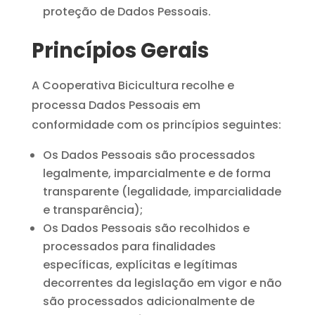
proteção de Dados Pessoais.
Princípios Gerais
A Cooperativa Bicicultura recolhe e
processa Dados Pessoais em
conformidade com os princípios seguintes:
Os Dados Pessoais são processados
legalmente, imparcialmente e de forma
transparente (legalidade, imparcialidade
e transparência);
Os Dados Pessoais são recolhidos e
processados para finalidades
específicas, explícitas e legítimas
decorrentes da legislação em vigor e não
são processados adicionalmente de